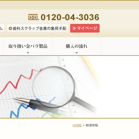
HOME
> 相場情報