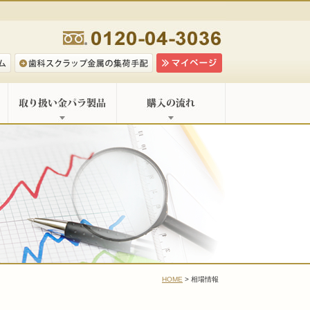
HOME
> 相場情報