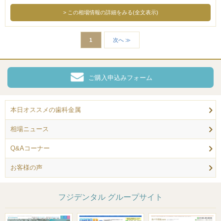
この相場情報の詳細をみる(全文表示)
1
次へ ≫
ご購入申込みフォーム
本日オススメの歯科金属
相場ニュース
Q&Aコーナー
お客様の声
フジデンタル グループサイト