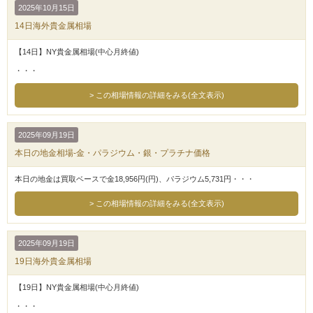
2025年10月15日
14日海外貴金属相場
【14日】NY貴金属相場(中心月終値)
・・・
この相場情報の詳細をみる(全文表示)
2025年09月19日
本日の地金相場-金・パラジウム・銀・プラチナ価格
本日の地金は買取ベースで金18,956円(円)、パラジウム5,731円・・・
この相場情報の詳細をみる(全文表示)
2025年09月19日
19日海外貴金属相場
【19日】NY貴金属相場(中心月終値)
・・・