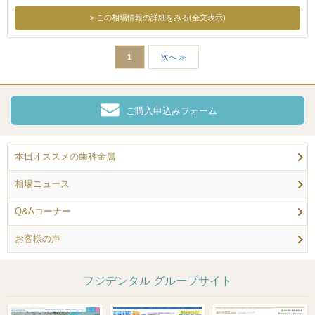
この相場情報の詳細をみる(全文表示)
1
次へ ≫
ご購入申込みフォーム
本日オススメの歯科金属
相場ニュース
Q&Aコーナー
お客様の声
フジデンタル グループサイト