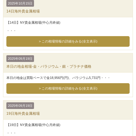
2025年10月15日
14日海外貴金属相場
【14日】NY貴金属相場(中心月終値)
・・・
この相場情報の詳細をみる(全文表示)
2025年09月19日
本日の地金相場-金・パラジウム・銀・プラチナ価格
本日の地金は買取ベースで金18,956円(円)、パラジウム5,731円・・・
この相場情報の詳細をみる(全文表示)
2025年09月19日
19日海外貴金属相場
【19日】NY貴金属相場(中心月終値)
・・・