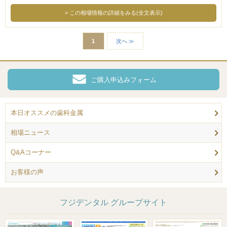
この相場情報の詳細をみる(全文表示)
1
次へ ≫
ご購入申込みフォーム
本日オススメの歯科金属
相場ニュース
Q&Aコーナー
お客様の声
フジデンタル グループサイト