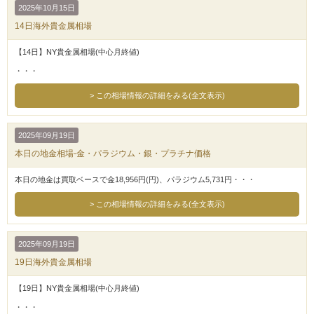
2025年10月15日
14日海外貴金属相場
【14日】NY貴金属相場(中心月終値)
・・・
この相場情報の詳細をみる(全文表示)
2025年09月19日
本日の地金相場-金・パラジウム・銀・プラチナ価格
本日の地金は買取ベースで金18,956円(円)、パラジウム5,731円・・・
この相場情報の詳細をみる(全文表示)
2025年09月19日
19日海外貴金属相場
【19日】NY貴金属相場(中心月終値)
・・・