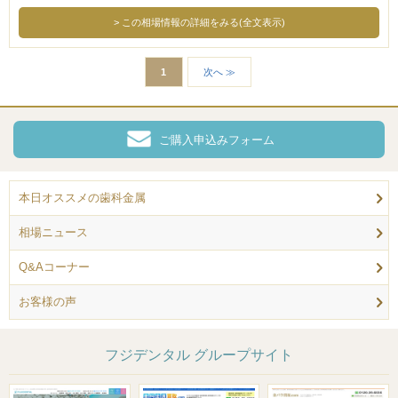
この相場情報の詳細をみる(全文表示)
1
次へ ≫
ご購入申込みフォーム
本日オススメの歯科金属
相場ニュース
Q&Aコーナー
お客様の声
フジデンタル グループサイト