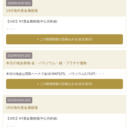
2025年10月15日
14日海外貴金属相場
【14日】NY貴金属相場(中心月終値)
・・・
この相場情報の詳細をみる(全文表示)
2025年09月19日
本日の地金相場-金・パラジウム・銀・プラチナ価格
本日の地金は買取ベースで金18,956円(円)、パラジウム5,731円・・・
この相場情報の詳細をみる(全文表示)
2025年09月19日
19日海外貴金属相場
【19日】NY貴金属相場(中心月終値)
・・・