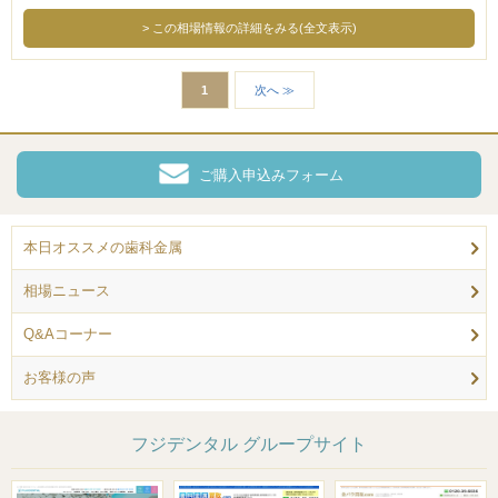
この相場情報の詳細をみる(全文表示)
1
次へ ≫
ご購入申込みフォーム
本日オススメの歯科金属
相場ニュース
Q&Aコーナー
お客様の声
フジデンタル グループサイト