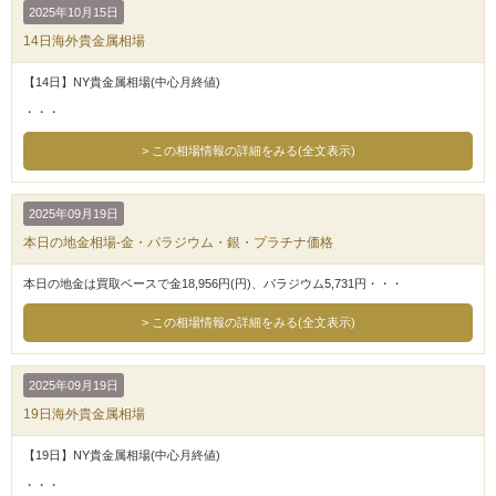
2025年10月15日
14日海外貴金属相場
【14日】NY貴金属相場(中心月終値)
・・・
この相場情報の詳細をみる(全文表示)
2025年09月19日
本日の地金相場-金・パラジウム・銀・プラチナ価格
本日の地金は買取ベースで金18,956円(円)、パラジウム5,731円・・・
この相場情報の詳細をみる(全文表示)
2025年09月19日
19日海外貴金属相場
【19日】NY貴金属相場(中心月終値)
・・・