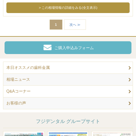
この相場情報の詳細をみる(全文表示)
1
次へ ≫
ご購入申込みフォーム
本日オススメの歯科金属
相場ニュース
Q&Aコーナー
お客様の声
フジデンタル グループサイト