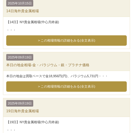
2025年10月15日
14日海外貴金属相場
【14日】NY貴金属相場(中心月終値)
・・・
この相場情報の詳細をみる(全文表示)
2025年09月19日
本日の地金相場-金・パラジウム・銀・プラチナ価格
本日の地金は買取ベースで金18,956円(円)、パラジウム5,731円・・・
この相場情報の詳細をみる(全文表示)
2025年09月19日
19日海外貴金属相場
【19日】NY貴金属相場(中心月終値)
・・・