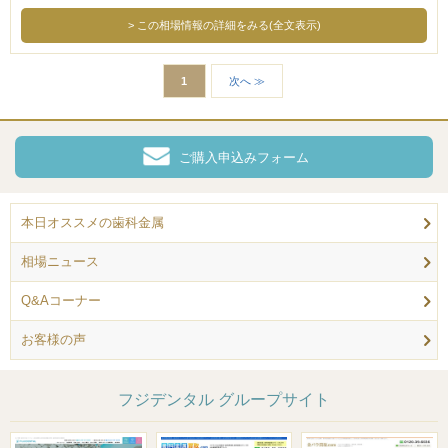
この相場情報の詳細をみる(全文表示)
1
次へ ≫
ご購入申込みフォーム
本日オススメの歯科金属
相場ニュース
Q&Aコーナー
お客様の声
フジデンタル グループサイト