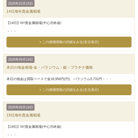
2025年10月15日
14日海外貴金属相場
【14日】NY貴金属相場(中心月終値)
・・・
この相場情報の詳細をみる(全文表示)
2025年09月19日
本日の地金相場-金・パラジウム・銀・プラチナ価格
本日の地金は買取ベースで金18,956円(円)、パラジウム5,731円・・・
この相場情報の詳細をみる(全文表示)
2025年09月19日
19日海外貴金属相場
【19日】NY貴金属相場(中心月終値)
・・・