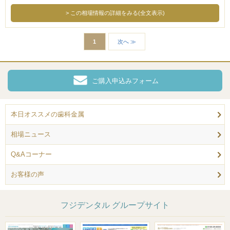
この相場情報の詳細をみる(全文表示)
1
次へ ≫
ご購入申込みフォーム
本日オススメの歯科金属
相場ニュース
Q&Aコーナー
お客様の声
フジデンタル グループサイト