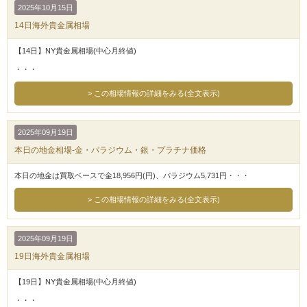
2025年10月15日
14日海外貴金属相場
【14日】NY貴金属相場(中心月終値)
・・・
この相場情報の詳細をみる(全文表示)
2025年09月19日
本日の地金相場-金・パラジウム・銀・プラチナ価格
本日の地金は買取ベースで金18,956円(円)、パラジウム5,731円・・・
この相場情報の詳細をみる(全文表示)
2025年09月19日
19日海外貴金属相場
【19日】NY貴金属相場(中心月終値)
・・・