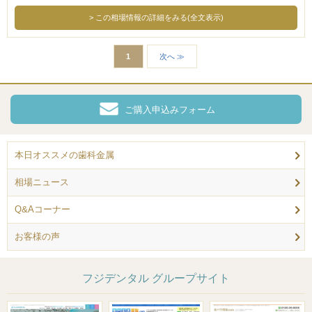
この相場情報の詳細をみる(全文表示)
1
次へ ≫
ご購入申込みフォーム
本日オススメの歯科金属
相場ニュース
Q&Aコーナー
お客様の声
フジデンタル グループサイト