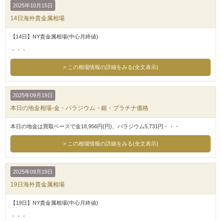
2025年10月15日
14日海外貴金属相場
【14日】NY貴金属相場(中心月終値)
・・・
この相場情報の詳細をみる(全文表示)
2025年09月19日
本日の地金相場-金・パラジウム・銀・プラチナ価格
本日の地金は買取ベースで金18,956円(円)、パラジウム5,731円・・・
この相場情報の詳細をみる(全文表示)
2025年09月19日
19日海外貴金属相場
【19日】NY貴金属相場(中心月終値)
・・・