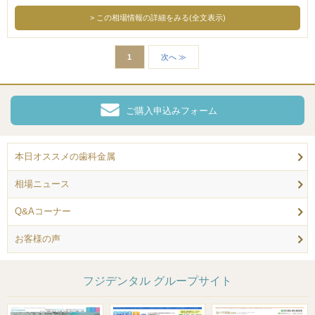
この相場情報の詳細をみる(全文表示)
1
次へ ≫
ご購入申込みフォーム
本日オススメの歯科金属
相場ニュース
Q&Aコーナー
お客様の声
フジデンタル グループサイト