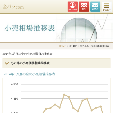
金パラ.com
HOME
> 2014年1月度の金の小売価格相場推移表
2014年1月度の金の小売相場 価格推移表
その他の小売価格相場推移表
2014年1月度の金の小売相場推移表
4,500
4,450
4,400