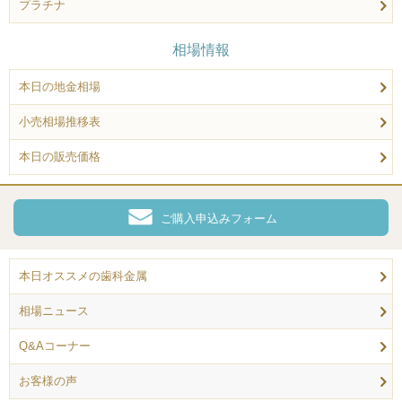
プラチナ
相場情報
本日の地金相場
小売相場推移表
本日の販売価格
ご購入申込みフォーム
本日オススメの歯科金属
相場ニュース
Q&Aコーナー
お客様の声