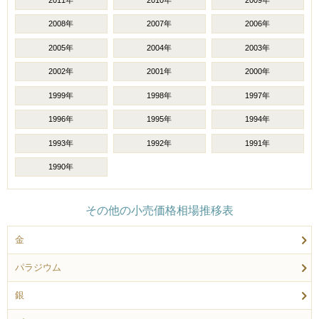
2008年
2007年
2006年
2005年
2004年
2003年
2002年
2001年
2000年
1999年
1998年
1997年
1996年
1995年
1994年
1993年
1992年
1991年
1990年
その他の小売価格相場推移表
金
パラジウム
銀