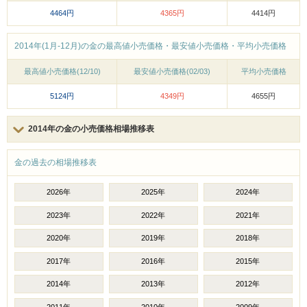
4464円
4365円
4414円
2014年(1月-12月)の金の最高値小売価格・最安値小売価格・平均小売価格
最高値小売価格(12/10)
最安値小売価格(02/03)
平均小売価格
5124円
4349円
4655円
2014年の金の小売価格相場推移表
金の過去の相場推移表
2026年
2025年
2024年
2023年
2022年
2021年
2020年
2019年
2018年
2017年
2016年
2015年
2014年
2013年
2012年
2011年
2010年
2009年