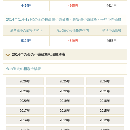
4464円
4365円
4414円
2014年(1月-12月)の金の最高値小売価格・最安値小売価格・平均小売価格
最高値小売価格(12/10)
最安値小売価格(02/03)
平均小売価格
5124円
4349円
4655円
2014年の金の小売価格相場推移表
金の過去の相場推移表
2026年
2025年
2024年
2023年
2022年
2021年
2020年
2019年
2018年
2017年
2016年
2015年
2014年
2013年
2012年
2011年
2010年
2009年