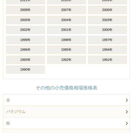
2008年
2007年
2006年
2005年
2004年
2003年
2002年
2001年
2000年
1999年
1998年
1997年
1996年
1995年
1994年
1993年
1992年
1991年
1990年
その他の小売価格相場推移表
金
パラジウム
銀