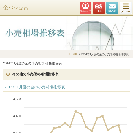
金パラ.com
HOME
> 2014年1月度の金の小売価格相場推移表
2014年1月度の金の小売相場 価格推移表
その他の小売価格相場推移表
2014年1月度の金の小売相場推移表
4,500
4,450
4,400