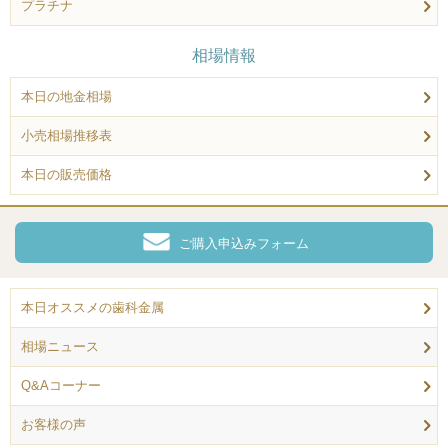
プラチナ
相場情報
本日の地金相場
小売相場推移表
本日の販売価格
ご購入申込みフォーム
本日オススメの歯科金属
相場ニュース
Q&Aコーナー
お客様の声