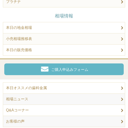
プラチナ
相場情報
本日の地金相場
小売相場推移表
本日の販売価格
ご購入申込みフォーム
本日オススメの歯科金属
相場ニュース
Q&Aコーナー
お客様の声