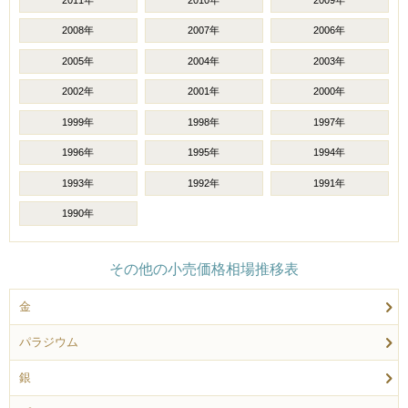
2008年
2007年
2006年
2005年
2004年
2003年
2002年
2001年
2000年
1999年
1998年
1997年
1996年
1995年
1994年
1993年
1992年
1991年
1990年
その他の小売価格相場推移表
金
パラジウム
銀