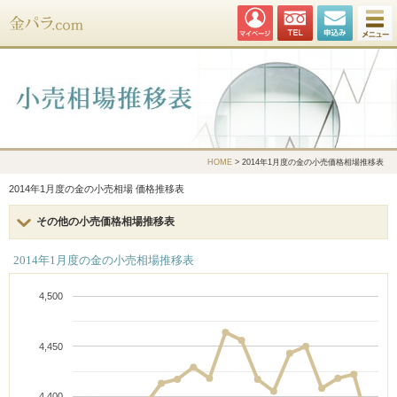
金パラ.com
HOME
> 2014年1月度の金の小売価格相場推移表
2014年1月度の金の小売相場 価格推移表
その他の小売価格相場推移表
2014年1月度の金の小売相場推移表
4,500
4,450
4,400