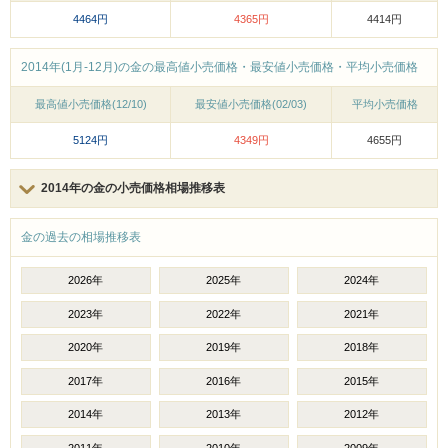
4464円
4365円
4414円
2014年(1月-12月)の金の最高値小売価格・最安値小売価格・平均小売価格
最高値小売価格(12/10)
最安値小売価格(02/03)
平均小売価格
5124円
4349円
4655円
2014年の金の小売価格相場推移表
金の過去の相場推移表
2026年
2025年
2024年
2023年
2022年
2021年
2020年
2019年
2018年
2017年
2016年
2015年
2014年
2013年
2012年
2011年
2010年
2009年